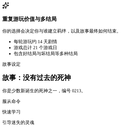
重复游玩价值与多结局
你的选择会决定你与谁建立羁绊，以及故事最终如何结束。
每轮游玩约 14 天剧情
游戏总计 21 个游戏日
包含好结局与坏结局等多种结局
故事设定
故事：没有过去的死神
你是少数新诞生的死神之一，编号 0213。
服从命令
快速学习
引导迷失的灵魂