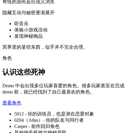
奇怪的居民会出现又消失
隐藏互动与秘密逐渐展开
听音乐
体验小游戏活动
发现神秘物品
冥界里的某些东西，似乎并不完全合理。
角色
认识这些死神
Demo 中会出现多位玩家喜爱的角色。很多玩家甚至在完成
demo 前，就已经找到了自己最喜欢的角色。
查看角色
5012 - 你的训练员，也是潜在恋爱对象
0204（Atlas）- 你的队友与同行者
Casper - 前作回归角色
其他编号死神与神秘居民