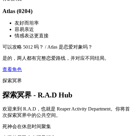
Atlas (0204)
友好而坦率
容易亲近
情感表达更直接
可以攻略 5012 吗？ / Atlas 是恋爱对象吗？
是的，两人都有完整恋爱路线，并对应不同结局。
查看角色
探索冥界
探索冥界 - R.A.D Hub
欢迎来到 R.A.D，也就是 Reaper Activity Department。你将首
次探索冥界中的公共空间。
死神会在休息时间聚集