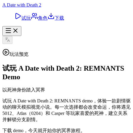
A Date with Death 2
试玩
角色
下载
玩法预览
试玩 A Date with Death 2: REMNANTS
Demo
以死神身份踏入冥界
试玩 A Date with Death 2: REMNANTS demo，体验一款剧情驱
动的聊天模拟视觉小说。每一次选择都会改变命运，你将遇见
5012、Atlas（0204）和 Casper 等玩家喜爱的死神，建立关系
并解锁分支剧情。
下载 demo，今天就开始你的冥界旅程。