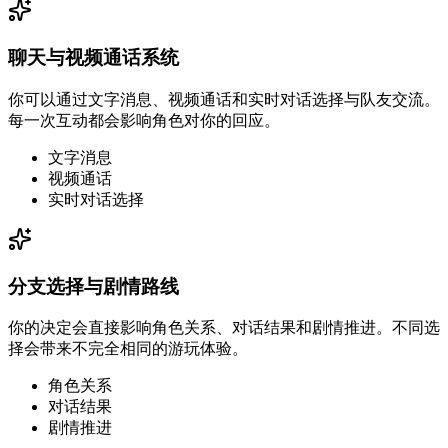
聊天与视频通话系统
你可以通过文字消息、视频通话和实时对话选择与队友交流。
每一次互动都会影响角色对你的回应。
文字消息
视频通话
实时对话选择
分支选择与剧情路线
你的决定会直接影响角色关系、对话结果和剧情推进。不同选
择会带来不完全相同的游玩体验。
角色关系
对话结果
剧情推进