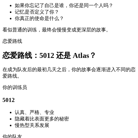
如果你忘记了自己是谁，你还是同一个人吗？
记忆是否定义了你？
你真正的使命是什么？
看似普通的训练，最终会慢慢变成更深层的故事。
恋爱路线
恋爱路线：5012 还是 Atlas？
在成为队友后的最初几天之后，你的故事会逐渐进入不同的恋
爱路线。
你的训练员
5012
认真、严格、专业
隐藏着比表面更多的秘密
慢热型关系发展
你的队友