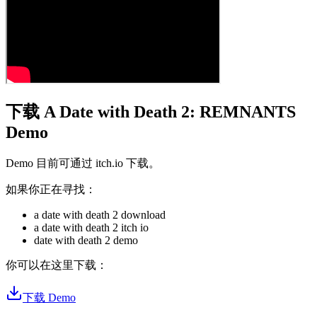
下载 A Date with Death 2: REMNANTS
Demo
Demo 目前可通过 itch.io 下载。
如果你正在寻找：
a date with death 2 download
a date with death 2 itch io
date with death 2 demo
你可以在这里下载：
下载 Demo