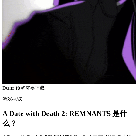
Demo 预览
需要下载
游戏概览
A Date with Death 2: REMNANTS 是什
么？