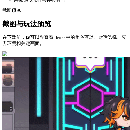
截图预览
截图与玩法预览
在下载前，你可以先查看 demo 中的角色互动、对话选择、冥
界环境和关键画面。