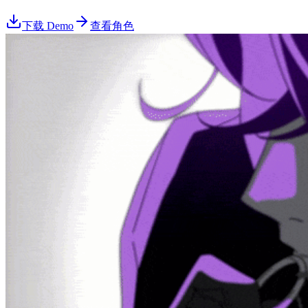
下载 Demo
查看角色