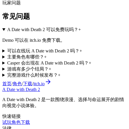
玩家问题
常见问题
A Date with Death 2 可以免费玩吗？
+
Demo 可以在 itch.io 免费下载。
可以在线玩 A Date with Death 2 吗？
+
主要角色有哪些？
+
Casper 会出现在 A Date with Death 2 吗？
+
游戏有多少个结局？
+
完整游戏什么时候发布？
+
首页
/
角色
/
下载
/
itch.io
A Date with Death 2
A Date with Death 2 是一款围绕浪漫、选择与命运展开的剧情
向视觉小说体验。
快速链接
试玩
角色
下载
法律