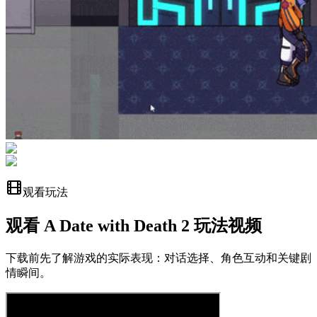
观看玩法
观看 A Date with Death 2 玩法视频
下载前先了解游戏的实际表现：对话选择、角色互动和关键剧
情瞬间。