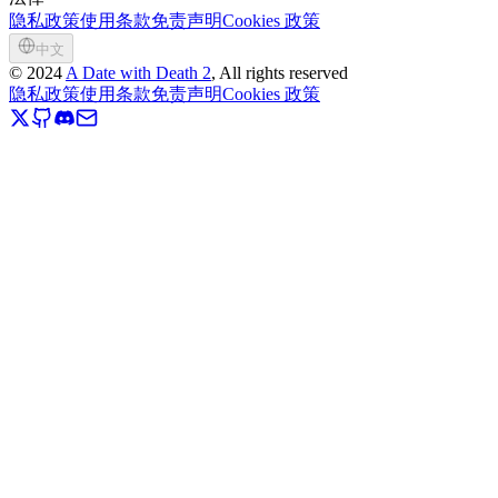
隐私政策
使用条款
免责声明
Cookies 政策
中文
©
2024
A Date with Death 2
, All rights reserved
隐私政策
使用条款
免责声明
Cookies 政策