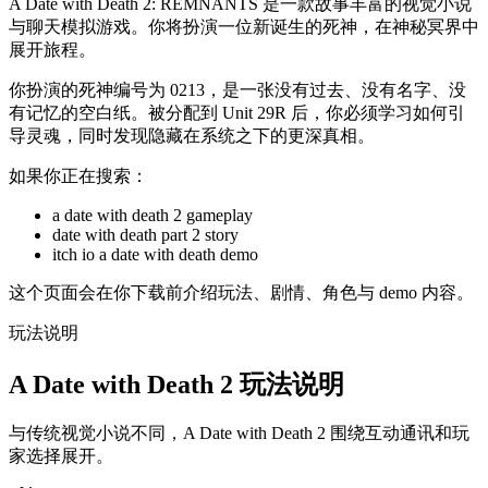
A Date with Death 2: REMNANTS 是一款故事丰富的视觉小说
与聊天模拟游戏。你将扮演一位新诞生的死神，在神秘冥界中
展开旅程。
你扮演的死神编号为 0213，是一张没有过去、没有名字、没
有记忆的空白纸。被分配到 Unit 29R 后，你必须学习如何引
导灵魂，同时发现隐藏在系统之下的更深真相。
如果你正在搜索：
a date with death 2 gameplay
date with death part 2 story
itch io a date with death demo
这个页面会在你下载前介绍玩法、剧情、角色与 demo 内容。
玩法说明
A Date with Death 2 玩法说明
与传统视觉小说不同，A Date with Death 2 围绕互动通讯和玩
家选择展开。