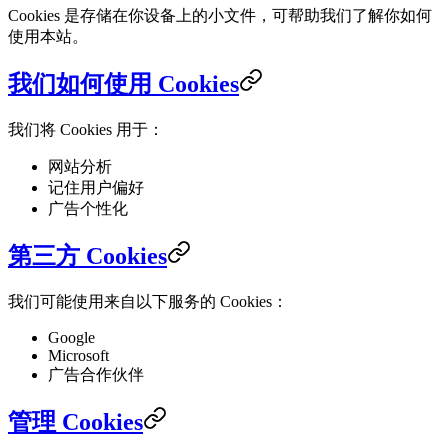
Cookies 是存储在你设备上的小文件，可帮助我们了解你如何
使用本站。
我们如何使用 Cookies
我们将 Cookies 用于：
网站分析
记住用户偏好
广告个性化
第三方 Cookies
我们可能使用来自以下服务的 Cookies：
Google
Microsoft
广告合作伙伴
管理 Cookies