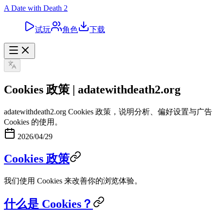
A Date with Death 2
试玩
角色
下载
Cookies 政策 | adatewithdeath2.org
adatewithdeath2.org Cookies 政策，说明分析、偏好设置与广告
Cookies 的使用。
2026/04/29
Cookies 政策
我们使用 Cookies 来改善你的浏览体验。
什么是 Cookies？